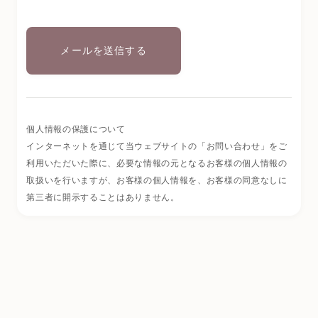
個人情報の保護について
インターネットを通じて当ウェブサイトの「お問い合わせ」をご
利用いただいた際に、必要な情報の元となるお客様の個人情報の
取扱いを行いますが、お客様の個人情報を、お客様の同意なしに
第三者に開示することはありません。