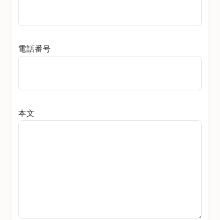
電話番号
本文