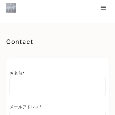
メニュ
Contact
お名前
*
メールアドレス
*